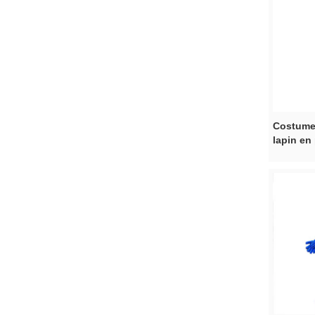
Costume
lapin en