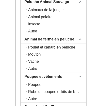
Peluche Animal Sauvage
Animaux de la jungle
Animal polaire
Insecte
Autre
Animal de ferme en peluche
Poulet et canard en peluche
Mouton
Vache
Autre
Poupée et vêtements
Poupée
Robe de poupée et kits de bricolage
Autre