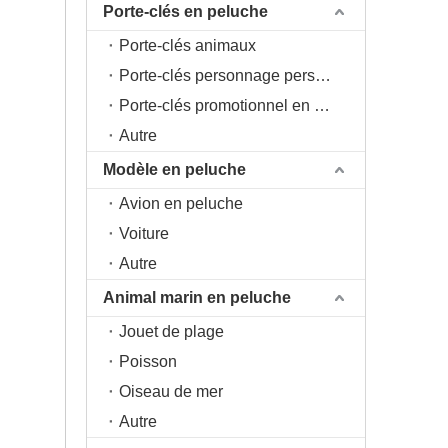
Porte-clés en peluche
Porte-clés animaux
Porte-clés personnage personnage
Porte-clés promotionnel en peluche
Autre
Modèle en peluche
Avion en peluche
Voiture
Autre
Animal marin en peluche
Jouet de plage
Poisson
Oiseau de mer
Autre