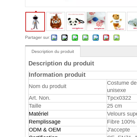
Partager sur:
Description du produit
Description du produit
Information produit
Costume de 
Nom du produit
unisexe
Art. Non.
Tpcx0322
Taille
25 cm
Matériel
Velours sup
Remplissage
Fibre 100% 
ODM & OEM
J'accepte