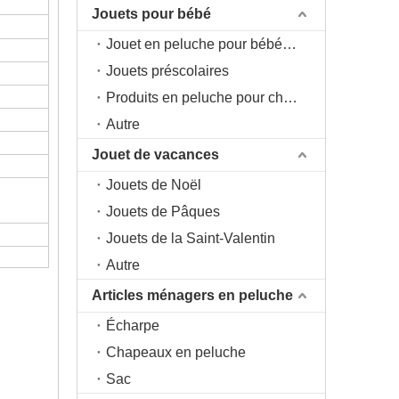
Jouets pour bébé
Jouet en peluche pour bébé 0+
Jouets préscolaires
Produits en peluche pour chambre d'enfant
Autre
Jouet de vacances
Jouets de Noël
Jouets de Pâques
Jouets de la Saint-Valentin
Autre
Articles ménagers en peluche
Écharpe
Chapeaux en peluche
Sac