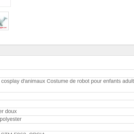
cosplay d'animaux Costume de robot pour enfants adul
er doux
polyester