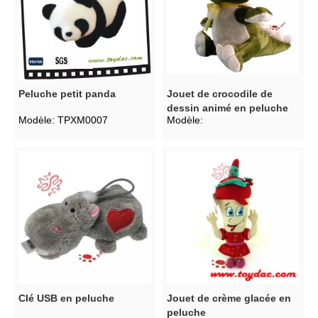
Peluche petit panda
Jouet de crocodile de
dessin animé en peluche
Modèle:
TPXM0007
Modèle:
Clé USB en peluche
Jouet de crème glacée en
peluche