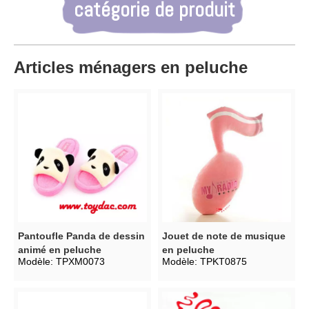
catégorie de produit
Articles ménagers en peluche
Pantoufle Panda de dessin
Jouet de note de musique
animé en peluche
en peluche
Modèle:
TPXM0073
Modèle:
TPKT0875