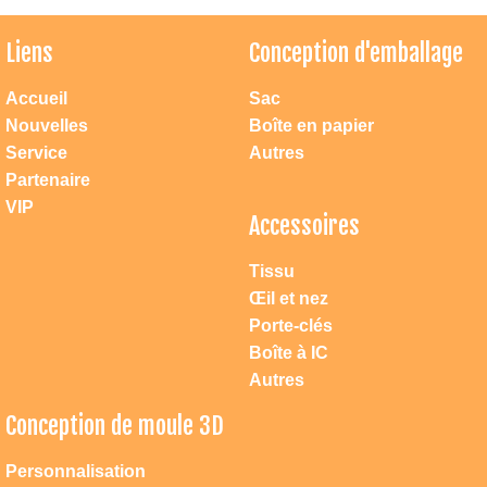
Liens
Conception d'emballage
Accueil
Sac
Nouvelles
Boîte en papier
Service
Autres
Partenaire
VIP
Accessoires
Tissu
Œil et nez
Porte-clés
Boîte à IC
Autres
Conception de moule 3D
Personnalisation