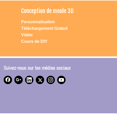
Conception de moule 3D
Personnalisation
Téléchargement Gratuit
Vidéo
Cours de DIY
Suivez-nous sur les médias sociaux