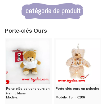
catégorie de produit
Porte-clés Ours
Porte-clés peluche ours en
Porte-clés ours en peluche
t-shirt blanc
Modèle:
Modèle:
Tpmn0206