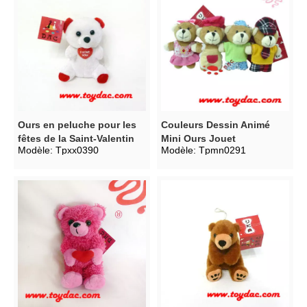
Ours en peluche pour les
Couleurs Dessin Animé
fêtes de la Saint-Valentin
Mini Ours Jouet
Modèle:
Tpxx0390
Modèle:
Tpmn0291