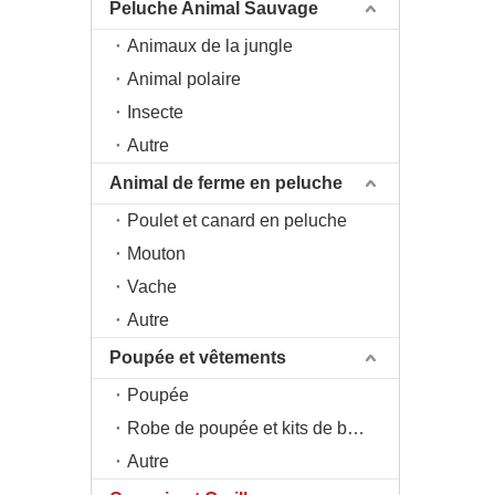
Peluche Animal Sauvage
Animaux de la jungle
Animal polaire
Insecte
Autre
Animal de ferme en peluche
Poulet et canard en peluche
Mouton
Vache
Autre
Poupée et vêtements
Poupée
Robe de poupée et kits de bricolage
Autre