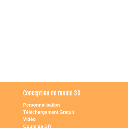
Conception de moule 3D
Personnalisation
Téléchargement Gratuit
Vidéo
Cours de DIY