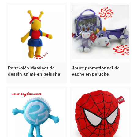
Porte-clés Masdcot de
Jouet promotionnel de
dessin animé en peluche
vache en peluche