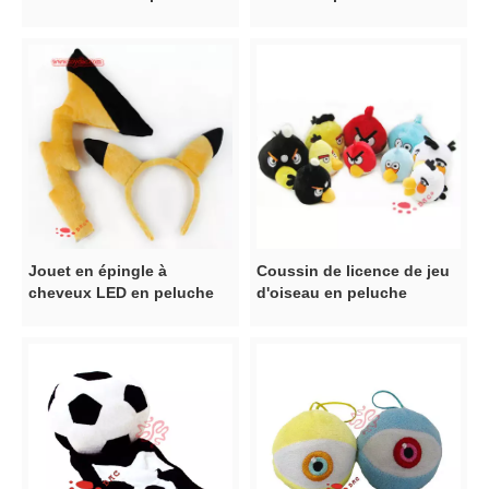
peluche
Jouet en épingle à
Coussin de licence de jeu
cheveux LED en peluche
d'oiseau en peluche