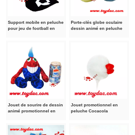
Support mobile en peluche
Porte-clés globe oculaire
pour jeu de football en
dessin animé en peluche
peluche
Jouet de sourire de dessin
Jouet promotionnel en
animé promotionnel en
peluche Cocacola
peluche
personnalisé