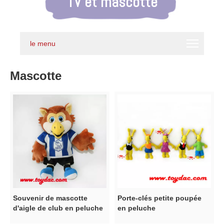
TV et mascotte
le menu
Mascotte
Souvenir de mascotte
Porte-clés petite poupée
d'aigle de club en peluche
en peluche