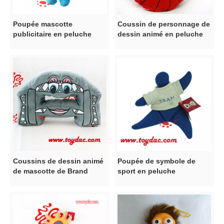
Poupée mascotte
Coussin de personnage de
publicitaire en peluche
dessin animé en peluche
douce
Coussins de dessin animé
Poupée de symbole de
de mascotte de Brand
sport en peluche
Company`S