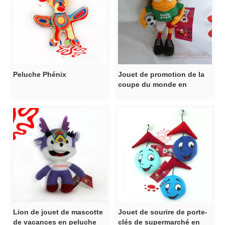
Peluche Phénix
Jouet de promotion de la
coupe du monde en
peluche
Lion de jouet de mascotte
Jouet de sourire de porte-
de vacances en peluche
clés de supermarché en