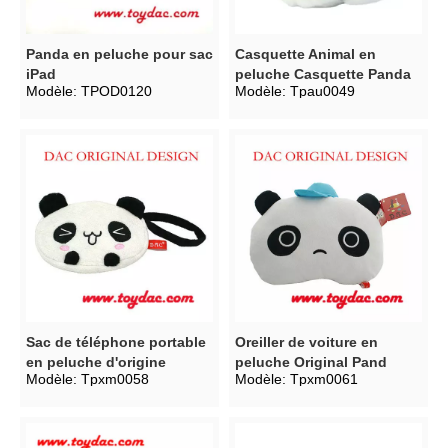
Panda en peluche pour sac
Casquette Animal en
iPad
peluche Casquette Panda
Modèle:
TPOD0120
Modèle:
Tpau0049
Sac de téléphone portable
Oreiller de voiture en
en peluche d'origine
peluche Original Pand
Modèle:
Tpxm0058
Modèle:
Tpxm0061