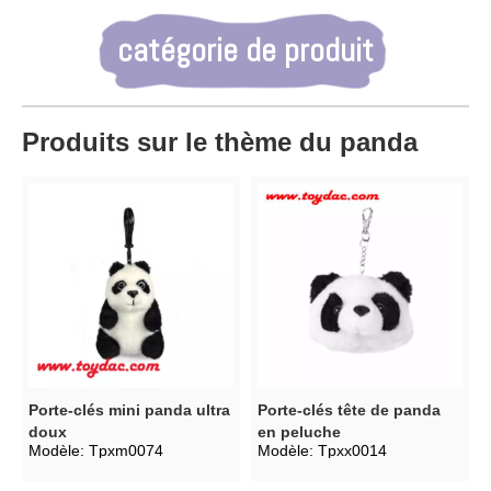
catégorie de produit
Produits sur le thème du panda
Porte-clés mini panda ultra
Porte-clés tête de panda
doux
en peluche
Modèle:
Tpxm0074
Modèle:
Tpxx0014