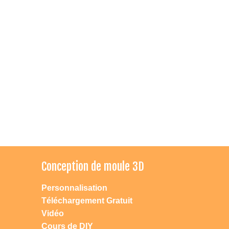
Conception de moule 3D
Personnalisation
Téléchargement Gratuit
Vidéo
Cours de DIY