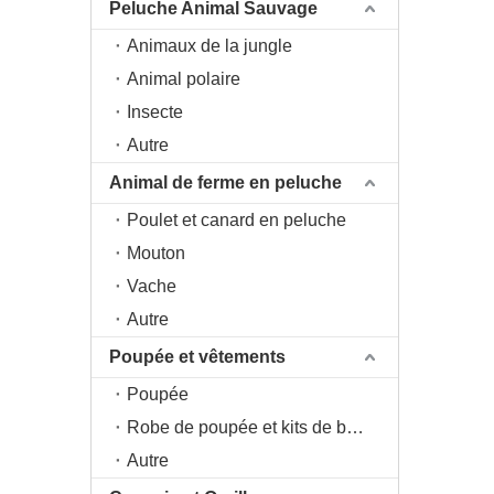
Peluche Animal Sauvage
Animaux de la jungle
Animal polaire
Insecte
Autre
Animal de ferme en peluche
Poulet et canard en peluche
Mouton
Vache
Autre
Poupée et vêtements
Poupée
Robe de poupée et kits de bricolage
Autre