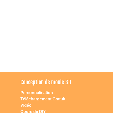
Conception de moule 3D
Personnalisation
Téléchargement Gratuit
Vidéo
Cours de DIY