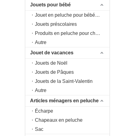
Jouets pour bébé
Jouet en peluche pour bébé 0+
Jouets préscolaires
Produits en peluche pour chambre d'enfant
Autre
Jouet de vacances
Jouets de Noël
Jouets de Pâques
Jouets de la Saint-Valentin
Autre
Articles ménagers en peluche
Écharpe
Chapeaux en peluche
Sac