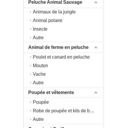
Peluche Animal Sauvage
Animaux de la jungle
Animal polaire
Insecte
Autre
Animal de ferme en peluche
Poulet et canard en peluche
Mouton
Vache
Autre
Poupée et vêtements
Poupée
Robe de poupée et kits de bricolage
Autre