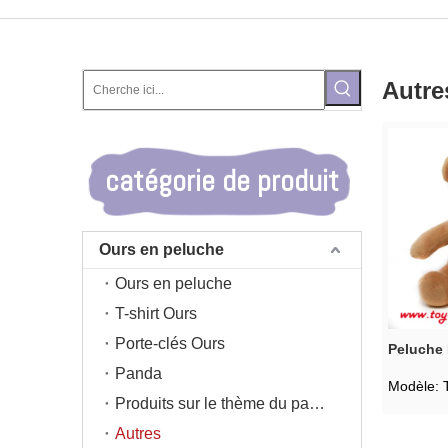
Autre
catégorie de produit
Ours en peluche
Ours en peluche
T-shirt Ours
Porte-clés Ours
Peluche 
Panda
Modèle:
Produits sur le thème du panda
Autres