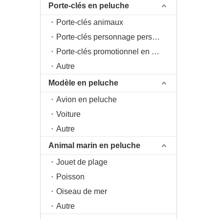
Porte-clés en peluche
Porte-clés animaux
Porte-clés personnage personnage
Porte-clés promotionnel en peluche
Autre
Modèle en peluche
Avion en peluche
Voiture
Autre
Animal marin en peluche
Jouet de plage
Poisson
Oiseau de mer
Autre