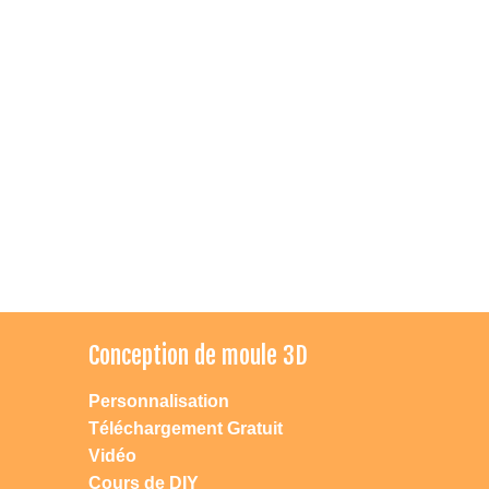
Conception de moule 3D
Personnalisation
Téléchargement Gratuit
Vidéo
Cours de DIY