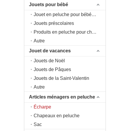
Jouets pour bébé
Jouet en peluche pour bébé 0+
Jouets préscolaires
Produits en peluche pour chambre d'enfant
Autre
Jouet de vacances
Jouets de Noël
Jouets de Pâques
Jouets de la Saint-Valentin
Autre
Articles ménagers en peluche
Écharpe
Chapeaux en peluche
Sac