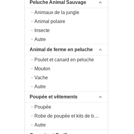
Peluche Animal Sauvage
Animaux de la jungle
Animal polaire
Insecte
Autre
Animal de ferme en peluche
Poulet et canard en peluche
Mouton
Vache
Autre
Poupée et vêtements
Poupée
Robe de poupée et kits de bricolage
Autre