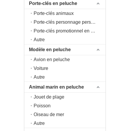
Porte-clés en peluche
Porte-clés animaux
Porte-clés personnage personnage
Porte-clés promotionnel en peluche
Autre
Modèle en peluche
Avion en peluche
Voiture
Autre
Animal marin en peluche
Jouet de plage
Poisson
Oiseau de mer
Autre