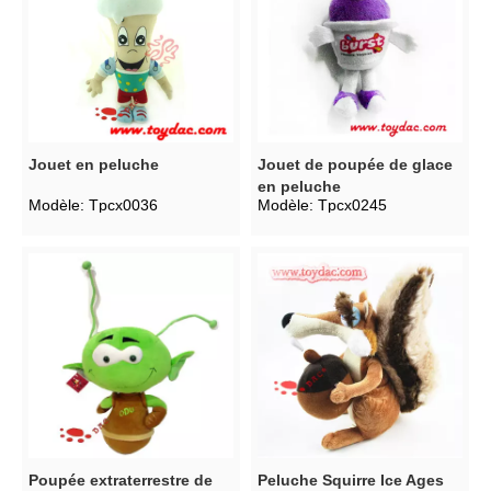
Jouet en peluche
Jouet de poupée de glace
en peluche
Modèle:
Tpcx0036
Modèle:
Tpcx0245
Poupée extraterrestre de
Peluche Squirre Ice Ages