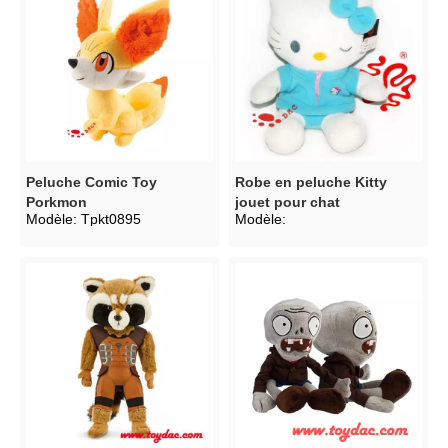
Peluche Comic Toy
Robe en peluche Kitty
Porkmon
jouet pour chat
Modèle:
Tpkt0895
Modèle: