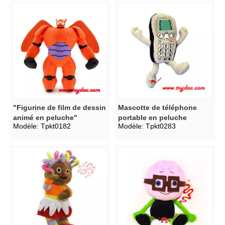
"Figurine de film de dessin
Mascotte de téléphone
animé en peluche"
portable en peluche
Modèle:
Tpkt0182
Modèle:
Tpkt0283