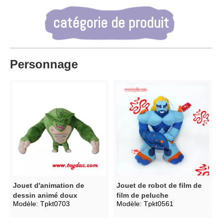
catégorie de produit
Personnage
Jouet d'animation de
Jouet de robot de film de
dessin animé doux
film de peluche
Modèle:
Tpkt0703
Modèle:
Tpkt0561