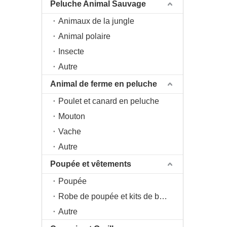
Peluche Animal Sauvage
Animaux de la jungle
Animal polaire
Insecte
Autre
Animal de ferme en peluche
Poulet et canard en peluche
Mouton
Vache
Autre
Poupée et vêtements
Poupée
Robe de poupée et kits de bricolage
Autre