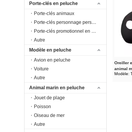
Porte-clés en peluche
Porte-clés animaux
Porte-clés personnage personnage
Porte-clés promotionnel en peluche
Autre
Modèle en peluche
Avion en peluche
Oreiller
Voiture
animal m
Modèle:
Autre
Animal marin en peluche
Jouet de plage
Poisson
Oiseau de mer
Autre