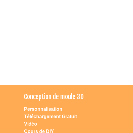
Conception de moule 3D
Personnalisation
Téléchargement Gratuit
Vidéo
Cours de DIY