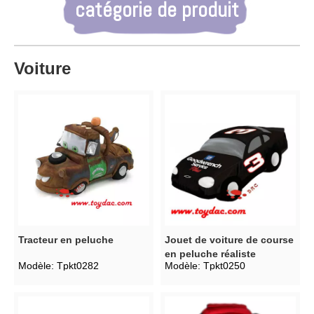
catégorie de produit
Voiture
Tracteur en peluche
Jouet de voiture de course
en peluche réaliste
Modèle:
Tpkt0282
Modèle:
Tpkt0250