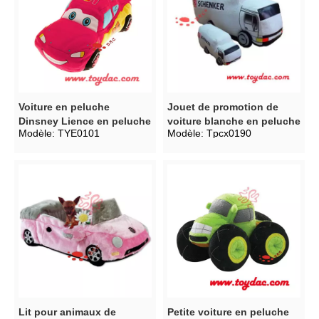
Voiture en peluche
Jouet de promotion de
Dinsney Lience en peluche
voiture blanche en peluche
Modèle:
TYE0101
Modèle:
Tpcx0190
Lit pour animaux de
Petite voiture en peluche