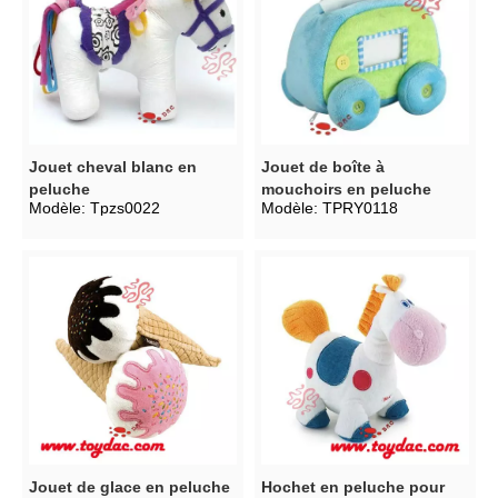
Jouet cheval blanc en
Jouet de boîte à
peluche
mouchoirs en peluche
Modèle:
Tpzs0022
Modèle:
TPRY0118
Jouet de glace en peluche
Hochet en peluche pour