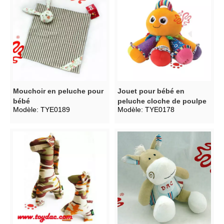
Mouchoir en peluche pour
Jouet pour bébé en
bébé
peluche cloche de poulpe
Modèle:
TYE0189
Modèle:
TYE0178