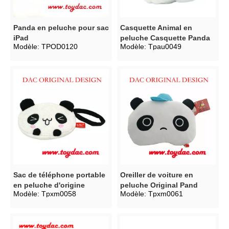
Panda en peluche pour sac
Casquette Animal en
iPad
peluche Casquette Panda
Modèle:
TPOD0120
Modèle:
Tpau0049
Sac de téléphone portable
Oreiller de voiture en
en peluche d'origine
peluche Original Pand
Modèle:
Tpxm0058
Modèle:
Tpxm0061