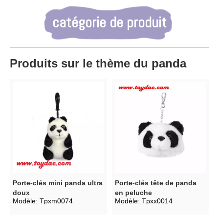
catégorie de produit
Produits sur le thème du panda
Porte-clés mini panda ultra
Porte-clés tête de panda
doux
en peluche
Modèle:
Tpxm0074
Modèle:
Tpxx0014