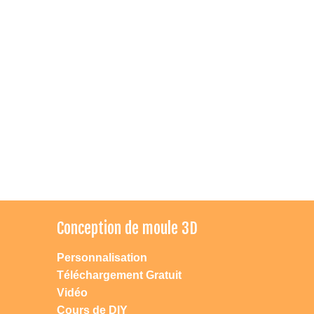
Conception de moule 3D
Personnalisation
Téléchargement Gratuit
Vidéo
Cours de DIY