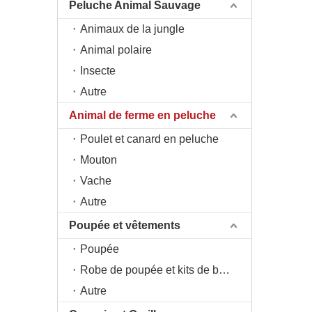
Peluche Animal Sauvage
Animaux de la jungle
Animal polaire
Insecte
Autre
Animal de ferme en peluche
Poulet et canard en peluche
Mouton
Vache
Autre
Poupée et vêtements
Poupée
Robe de poupée et kits de bricolage
Autre