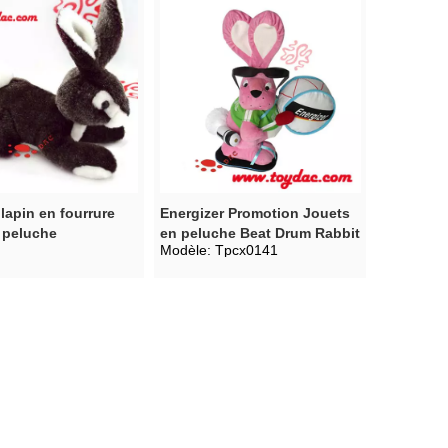
lapin en fourrure
Energizer Promotion Jouets
 peluche
en peluche Beat Drum Rabbit
Modèle:
Tpcx0141