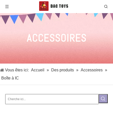
ACCESSOIRES
Vous êtes ici:
Accueil
»
Des produits
»
Accessoires
»
Boîte à IC