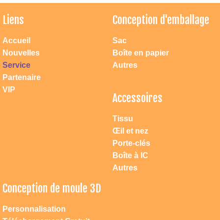
Liens
Conception d'emballage
Accueil
Sac
Nouvelles
Boîte en papier
Service
Autres
Partenaire
VIP
Accessoires
Tissu
Œil et nez
Porte-clés
Boîte à IC
Autres
Conception de moule 3D
Personnalisation
Atteindre dac jouets