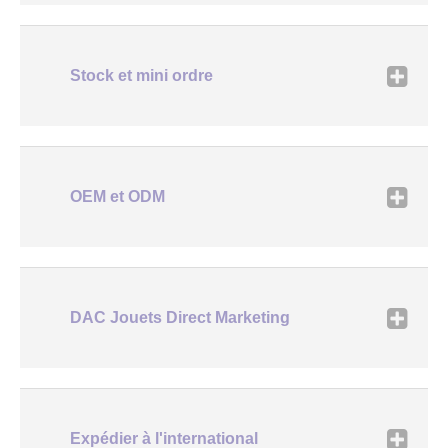
Stock et mini ordre
OEM et ODM
DAC Jouets Direct Marketing
Expédier à l'international