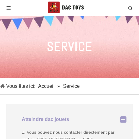
SERVICE
Vous êtes ici:
Accueil
»
Service
Atteindre dac jouets
1. Vous pouvez nous contacter directement par