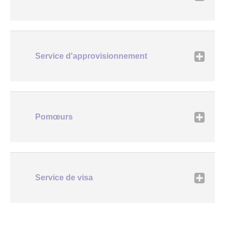
Service d'approvisionnement
Pomœurs
Service de visa