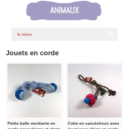
ANIMAUX
le menu
Jouets en corde
Petite balle mordante en
Cube en caoutchouc avec