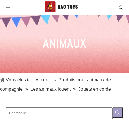
ANIMAUX
Vous êtes ici:
Accueil
»
Produits pour animaux de
compagnie
»
Les animaux jouent
»
Jouets en corde