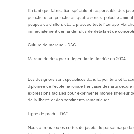
En tant que fabrication spéciale et responsable des joue
peluche et en peluche en quatre séries: peluche animal
poupée de chiffon, etc. à presque toute l'Europe Marché
immédiatement demander plus de détails et de conception 
Culture de marque - DAC
Marque de designer indépendante, fondée en 2004.
Les designers sont spécialisés dans la peinture et la sc
diplômée de l'école nationale française des arts décoratif
expressions faciales pour exprimer le monde intérieur d
de la liberté et des sentiments romantiques.
Ligne de produit DAC:
Nous offrons toutes sortes de jouets de personnage de