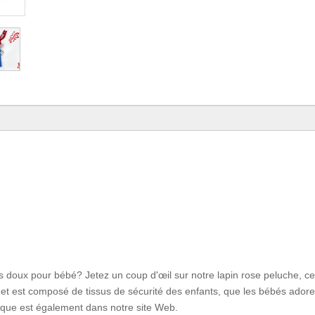
us doux pour bébé? Jetez un coup d'œil sur notre lapin rose peluche, ce
t est composé de tissus de sécurité des enfants, que les bébés adore
gique est également dans notre site Web.