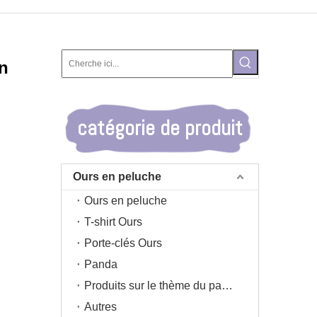
in
catégorie de produit
Ours en peluche
Ours en peluche
T-shirt Ours
Porte-clés Ours
Panda
Produits sur le thème du panda
Autres