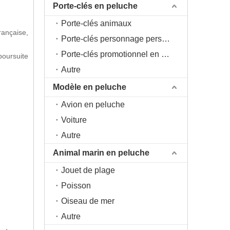
Porte-clés en peluche
Porte-clés animaux
rançaise,
Porte-clés personnage personnage
Porte-clés promotionnel en peluche
poursuite
Autre
Modèle en peluche
Avion en peluche
Voiture
Autre
Animal marin en peluche
Jouet de plage
Poisson
Oiseau de mer
Autre