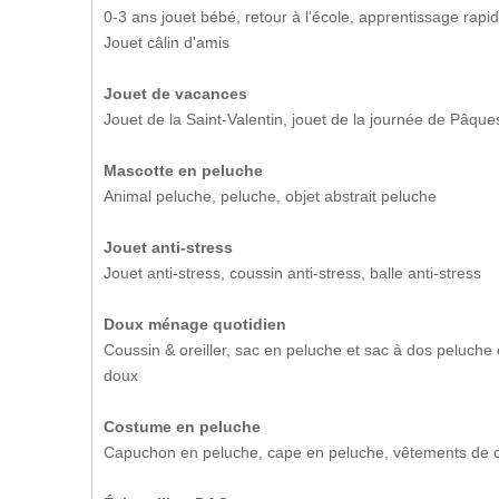
0-3 ans jouet bébé, retour à l'école, apprentissage rapid
Jouet câlin d'amis
Jouet de vacances
Jouet de la Saint-Valentin, jouet de la journée de Pâque
Mascotte en peluche
Animal peluche, peluche, objet abstrait peluche
Jouet anti-stress
Jouet anti-stress, coussin anti-stress, balle anti-stress
Doux ménage quotidien
Coussin & oreiller, sac en peluche et sac à dos peluche 
doux
Costume en peluche
Capuchon en peluche, cape en peluche, vêtements de 