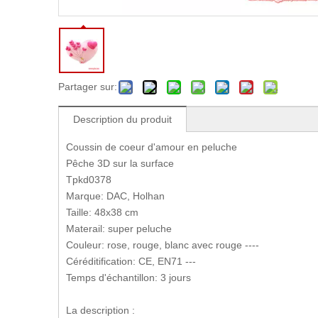
Partager sur:
Description du produit
Coussin de coeur d'amour en peluche
Pêche 3D sur la surface
Tpkd0378
Marque: DAC, Holhan
Taille: 48x38 cm
Materail: super peluche
Couleur: rose, rouge, blanc avec rouge ----
Céréditification: CE, EN71 ---
Temps d'échantillon: 3 jours
La description :