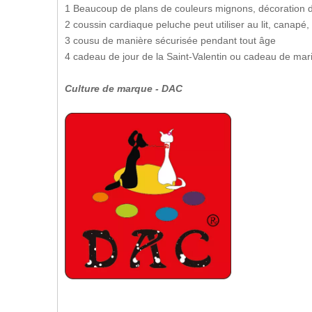
1 Beaucoup de plans de couleurs mignons, décoration 
2 coussin cardiaque peluche peut utiliser au lit, canapé, 
3 cousu de manière sécurisée pendant tout âge
4 cadeau de jour de la Saint-Valentin ou cadeau de mar
Culture de marque - DAC