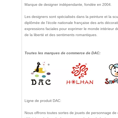
Marque de designer indépendante, fondée en 2004.
Les designers sont spécialisés dans la peinture et la sc
diplômée de l'école nationale française des arts décoratif
expressions faciales pour exprimer le monde intérieur d
de la liberté et des sentiments romantiques.
Toutes les marques de commerce de DAC:
Ligne de produit DAC:
Nous offrons toutes sortes de jouets de personnage de