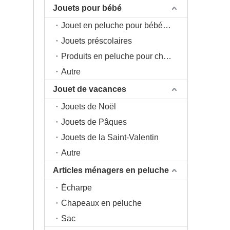
Jouets pour bébé
Jouet en peluche pour bébé 0+
Jouets préscolaires
Produits en peluche pour chambre d'enfant
Autre
Jouet de vacances
Jouets de Noël
Jouets de Pâques
Jouets de la Saint-Valentin
Autre
Articles ménagers en peluche
Écharpe
Chapeaux en peluche
Sac