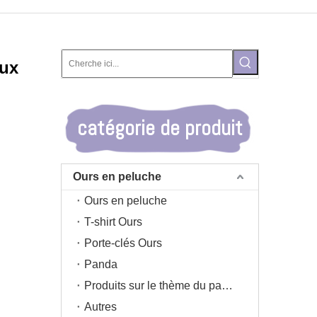
aux
catégorie de produit
Ours en peluche
Ours en peluche
T-shirt Ours
Porte-clés Ours
Panda
Produits sur le thème du panda
Autres