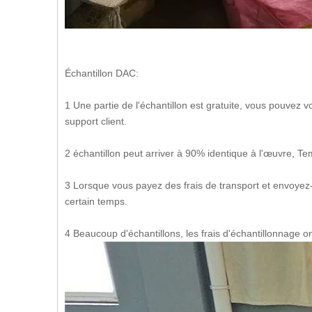
Échantillon DAC:
1 Une partie de l'échantillon est gratuite, vous pouvez
support client.
2 échantillon peut arriver à 90% identique à l'œuvre, Tem
3 Lorsque vous payez des frais de transport et envoyez-
certain temps.
4 Beaucoup d'échantillons, les frais d'échantillonnage o