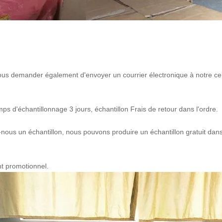
 vous demander également d'envoyer un courrier électronique à notre ce
ps d'échantillonnage 3 jours, échantillon Frais de retour dans l'ordre.
nous un échantillon, nous pouvons produire un échantillon gratuit dan
nt promotionnel.