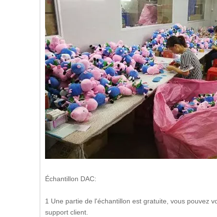
Échantillon DAC:
1 Une partie de l'échantillon est gratuite, vous pouvez
support client.