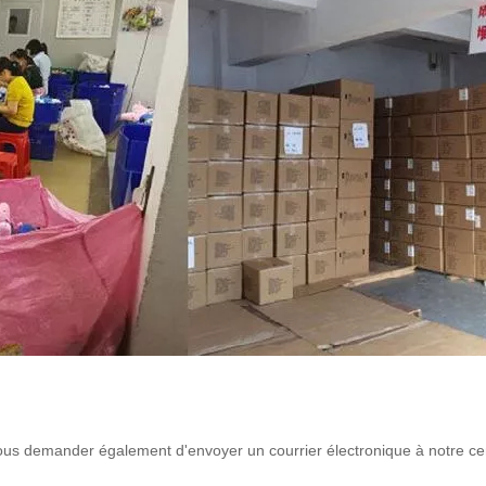
 vous demander également d'envoyer un courrier électronique à notre ce