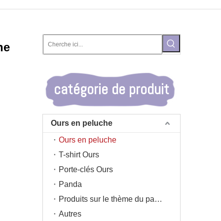
he
catégorie de produit
Ours en peluche
Ours en peluche
T-shirt Ours
Porte-clés Ours
Panda
Produits sur le thème du panda
Autres