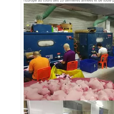
l'Europe au cours des 10 dernières années et de toute p