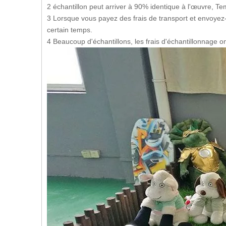
2 échantillon peut arriver à 90% identique à l'œuvre, Tem
3 Lorsque vous payez des frais de transport et envoyez-
certain temps.
4 Beaucoup d'échantillons, les frais d'échantillonnage o