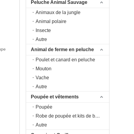
Peluche Animal Sauvage
Animaux de la jungle
Animal polaire
Insecte
Autre
upe
Animal de ferme en peluche
Poulet et canard en peluche
Mouton
Vache
Autre
Poupée et vêtements
Poupée
Robe de poupée et kits de bricolage
Autre