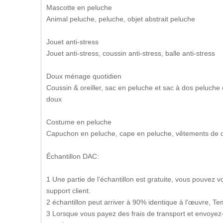
Mascotte en peluche
Animal peluche, peluche, objet abstrait peluche
Jouet anti-stress
Jouet anti-stress, coussin anti-stress, balle anti-stress
Doux ménage quotidien
Coussin & oreiller, sac en peluche et sac à dos peluche 
doux
Costume en peluche
Capuchon en peluche, cape en peluche, vêtements de 
Échantillon DAC:
1 Une partie de l'échantillon est gratuite, vous pouvez
support client.
2 échantillon peut arriver à 90% identique à l'œuvre, Tem
3 Lorsque vous payez des frais de transport et envoyez-