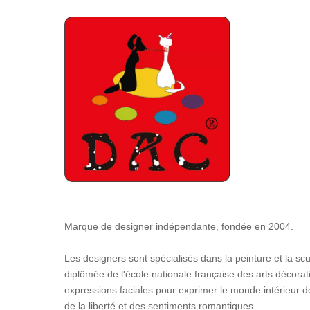
Marque de designer indépendante, fondée en 2004.
Les designers sont spécialisés dans la peinture et la sc
diplômée de l'école nationale française des arts décoratif
expressions faciales pour exprimer le monde intérieur d
de la liberté et des sentiments romantiques.