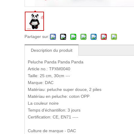
Partager sur:
Description du produit
Peluche Panda Panda Panda
Article no.: TPXM0040
Taille: 25 cm, 30cm ---
Marque: DAC
Matériau: peluche super douce, 2 piles
Matériau en peluche: coton OPP
La couleur noire
Temps d'échantillon: 3 jours
Certification: CE, EN71 ----
Culture de marque - DAC