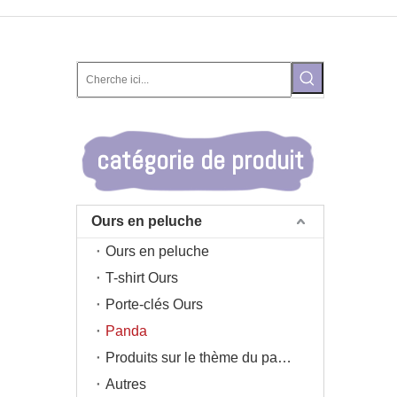
catégorie de produit
Ours en peluche
Ours en peluche
T-shirt Ours
Porte-clés Ours
Panda
Produits sur le thème du panda
Autres