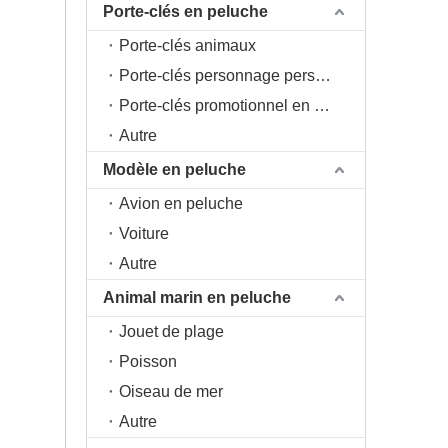
Porte-clés en peluche
Porte-clés animaux
Porte-clés personnage personnage
Porte-clés promotionnel en peluche
Autre
Modèle en peluche
Avion en peluche
Voiture
Autre
Animal marin en peluche
Jouet de plage
Poisson
Oiseau de mer
Autre