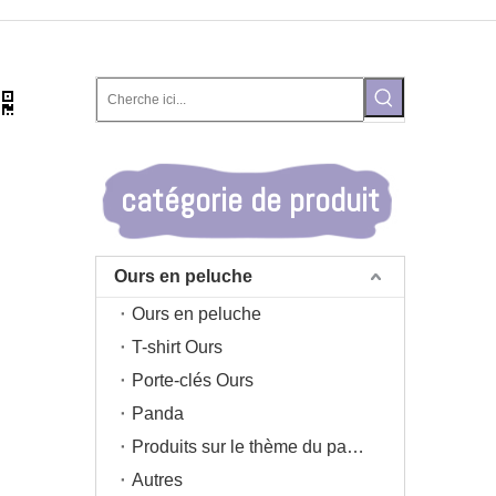
catégorie de produit
Ours en peluche
Ours en peluche
T-shirt Ours
Porte-clés Ours
Panda
Produits sur le thème du panda
Autres