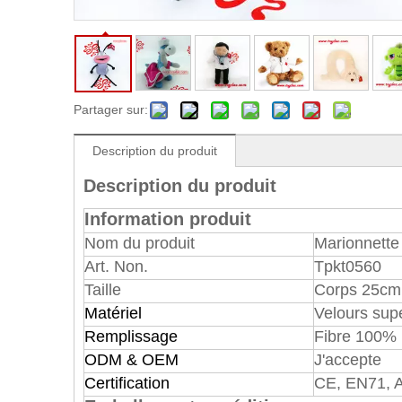
Partager sur:
Description du produit
Description du produit
Information produit
Nom du produit
Marionnette
Art. Non.
Tpkt0560
Taille
Corps 25cm
Matériel
Velours sup
Remplissage
Fibre 100% 
ODM & OEM
J'accepte
Certification
CE, EN71, 