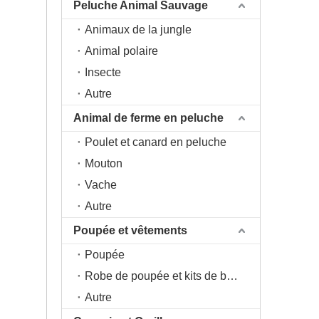
Peluche Animal Sauvage
Animaux de la jungle
Animal polaire
Insecte
Autre
Animal de ferme en peluche
Poulet et canard en peluche
Mouton
Vache
Autre
Poupée et vêtements
Poupée
Robe de poupée et kits de bricolage
Autre