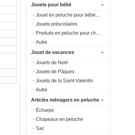
Jouets pour bébé
Jouet en peluche pour bébé 0+
Jouets préscolaires
Produits en peluche pour chambre d'enfant
Autre
Jouet de vacances
Jouets de Noël
Jouets de Pâques
Jouets de la Saint-Valentin
Autre
Articles ménagers en peluche
Écharpe
Chapeaux en peluche
Sac