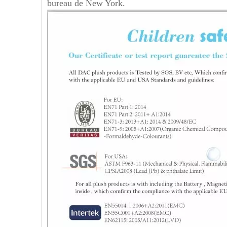
bureau de New York.