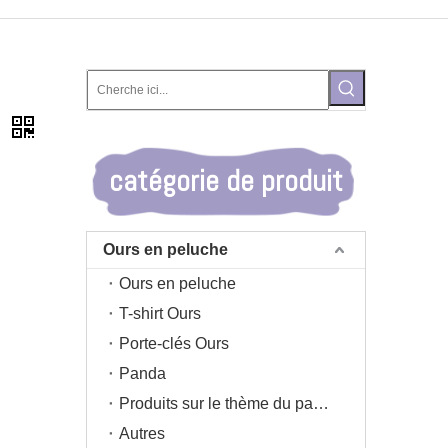
e
catégorie de produit
Ours en peluche
Ours en peluche
T-shirt Ours
Porte-clés Ours
Panda
Produits sur le thème du panda
Autres