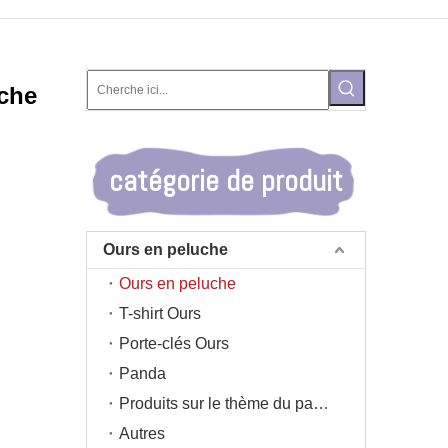
uche
catégorie de produit
Ours en peluche
Ours en peluche
T-shirt Ours
Porte-clés Ours
Panda
Produits sur le thème du panda
Autres