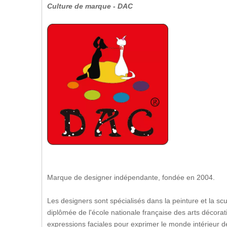
Culture de marque - DAC
Marque de designer indépendante, fondée en 2004.
Les designers sont spécialisés dans la peinture et la sc
diplômée de l'école nationale française des arts décoratif
expressions faciales pour exprimer le monde intérieur d