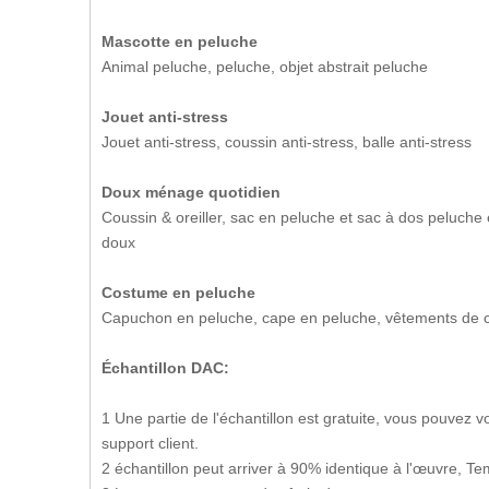
Mascotte en peluche
Animal peluche, peluche, objet abstrait peluche
Jouet anti-stress
Jouet anti-stress, coussin anti-stress, balle anti-stress
Doux ménage quotidien
Coussin & oreiller, sac en peluche et sac à dos peluche 
doux
Costume en peluche
Capuchon en peluche, cape en peluche, vêtements de 
Échantillon DAC:
1 Une partie de l'échantillon est gratuite, vous pouvez
support client.
2 échantillon peut arriver à 90% identique à l'œuvre, Tem