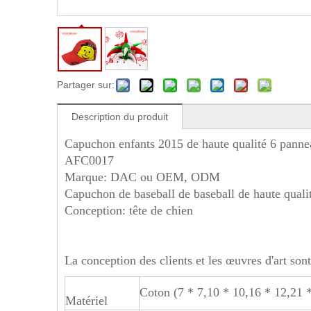
Partager sur:
Description du produit
Capuchon enfants 2015 de haute qualité 6 pann
AFC0017
Marque: DAC ou OEM, ODM
Capuchon de baseball de baseball de haute qualit
Conception: tête de chien
La conception des clients et les œuvres d'art sont
Coton (7 * 7,10 * 10,16 * 12,21 * 
Matériel