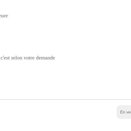
eure
, c'est selon votre demande
En ve