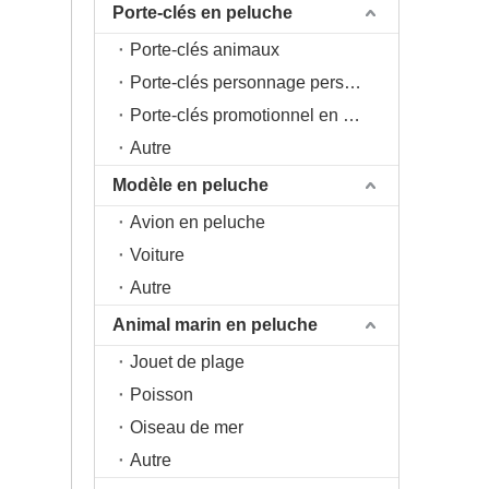
Porte-clés en peluche
Porte-clés animaux
Porte-clés personnage personnage
Porte-clés promotionnel en peluche
Autre
Modèle en peluche
Avion en peluche
Voiture
Autre
Animal marin en peluche
Jouet de plage
Poisson
Oiseau de mer
Autre