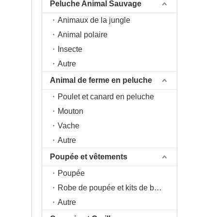
Peluche Animal Sauvage
Animaux de la jungle
Animal polaire
Insecte
Autre
Animal de ferme en peluche
Poulet et canard en peluche
Mouton
Vache
Autre
Poupée et vêtements
Poupée
Robe de poupée et kits de bricolage
Autre