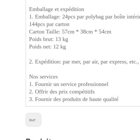
Emballage et expédition
1. Emballage: 24pcs par polybag par boîte intéri
144pcs par carton
Carton Taille: 57cm * 38cm * 54cm
Poids brut: 13 kg
Poids net: 12 kg
2. Expédition: par mer, par air, par express, etc.
Nos services
1. Fournir un service professionnel
2. Offrir des prix compétitifs
3. Fournir des produits de haute qualité
sur: