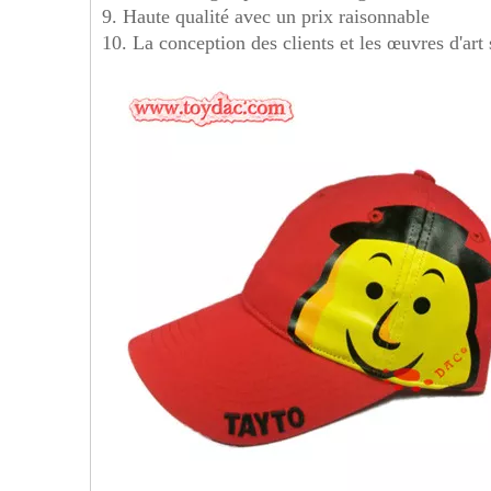
9. Haute qualité avec un prix raisonnable
10. La conception des clients et les œuvres d'art 