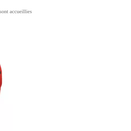
sont accueillies